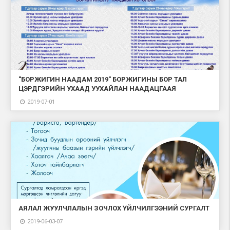
"БОРЖИГИН НААДАМ 2019" БОРЖИГИНЫ БОР ТАЛ
ЦЭРДГЭРИЙН УХААД УУХАЙЛАН НААДАЦГААЯ
2019-07-01
АЯЛАЛ ЖУУЛЧЛАЛЫН ЗОЧЛОХ ҮЙЛЧИЛГЭЭНИЙ СУРГАЛТ
2019-06-03-07