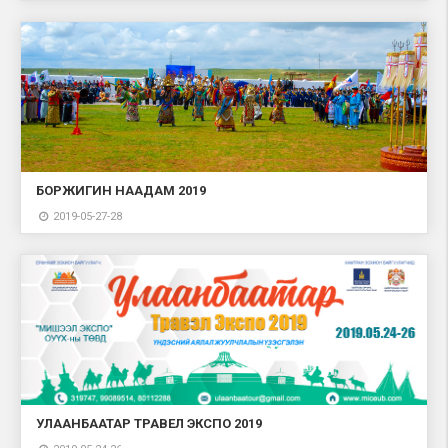
БОРЖИГИН НААДАМ 2019
2019-05-27-28
УЛААНБААТАР ТРАВЕЛ ЭКСПО 2019